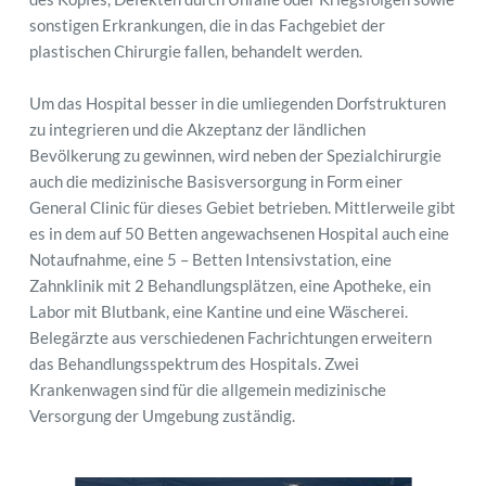
sonstigen Erkrankungen, die in das Fachgebiet der 
plastischen Chirurgie fallen, behandelt werden.  
Um das Hospital besser in die umliegenden Dorfstrukturen 
zu integrieren und die Akzeptanz der ländlichen 
Bevölkerung zu gewinnen, wird neben der Spezialchirurgie 
auch die medizinische Basisversorgung in Form einer 
General Clinic für dieses Gebiet betrieben. Mittlerweile gibt 
es in dem auf 50 Betten angewachsenen Hospital auch eine 
Notaufnahme, eine 5 – Betten Intensivstation, eine 
Zahnklinik mit 2 Behandlungsplätzen, eine Apotheke, ein 
Labor mit Blutbank, eine Kantine und eine Wäscherei. 
Belegärzte aus verschiedenen Fachrichtungen erweitern 
das Behandlungsspektrum des Hospitals. Zwei 
Krankenwagen sind für die allgemein medizinische 
Versorgung der Umgebung zuständig. 