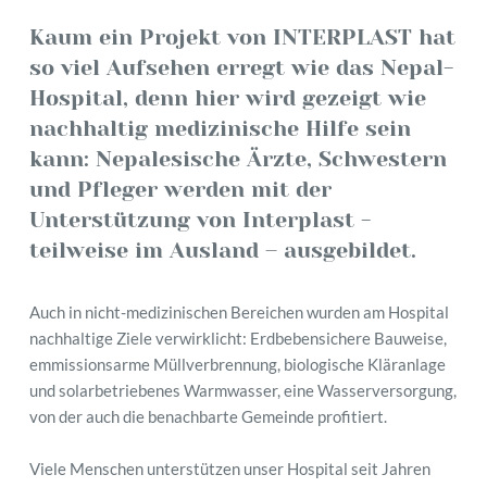
Kaum ein Projekt von INTERPLAST hat 
so viel Aufsehen erregt wie das Nepal-
Hospital, denn hier wird gezeigt wie 
nachhaltig medizinische Hilfe sein 
kann: Nepalesische Ärzte, Schwestern 
und Pfleger werden mit der 
Unterstützung von Interplast - 
teilweise im Ausland – ausgebildet.
Auch in nicht-medizinischen Bereichen wurden am Hospital 
nachhaltige Ziele verwirklicht: Erdbebensichere Bauweise, 
emmissionsarme Müllverbrennung, biologische Kläranlage 
und solarbetriebenes Warmwasser, eine Wasserversorgung, 
von der auch die benachbarte Gemeinde profitiert.
Viele Menschen unterstützen unser Hospital seit Jahren 