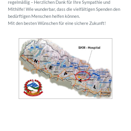
regelmäßig – Herzlichen Dank für Ihre Sympathie und 
Mithilfe! Wie wunderbar, dass die vielfältigen Spenden den 
bedürftigen Menschen helfen können.
Mit den besten Wünschen für eine sichere Zukunft!