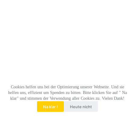
Cookies helfen uns bei der Optimierung unserer Webseite. Und sie
helfen uns, effizient um Spenden zu bitten. Bitte klicken Sie auf " Na
klar" und stimmen der Verwendung aller Cookies zu. Vielen Dank!
Na klar !
Heute nicht