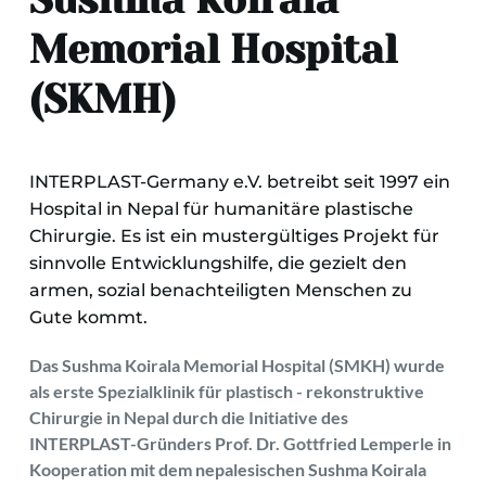
Sushma Koirala 
Memorial Hospital 
(SKMH)
INTERPLAST-Germany e.V. betreibt seit 1997 ein 
Hospital in Nepal für humanitäre plastische 
Chirurgie. Es ist ein mustergültiges Projekt für 
sinnvolle Entwicklungshilfe, die gezielt den 
armen, sozial benachteiligten Menschen zu 
Gute kommt.
Das Sushma Koirala Memorial Hospital (SMKH) wurde 
als erste Spezialklinik für plastisch - rekonstruktive 
Chirurgie in Nepal durch die Initiative des 
INTERPLAST-Gründers Prof. Dr. Gottfried Lemperle in 
Kooperation mit dem nepalesischen Sushma Koirala 