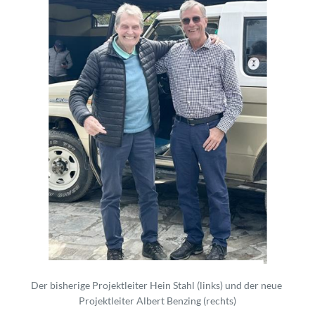
Der bisherige Projektleiter Hein Stahl (links) und der neue 
Projektleiter Albert Benzing (rechts)